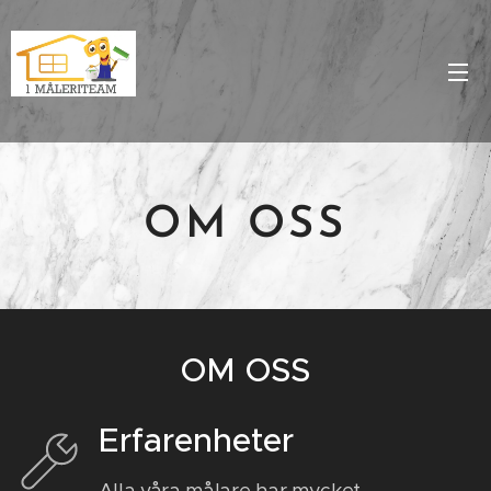
OM
OSS
OM OSS
Erfarenheter